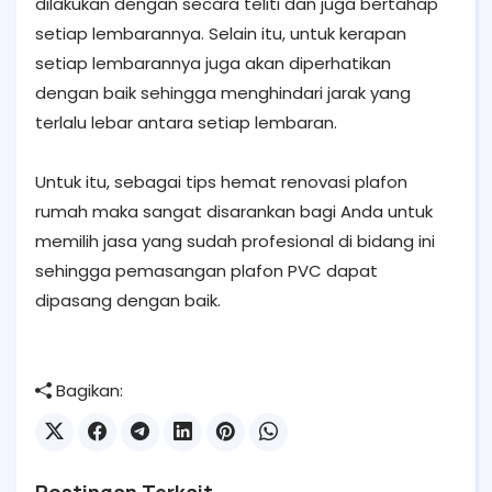
dilakukan dengan secara teliti dan juga bertahap
setiap lembarannya. Selain itu, untuk kerapan
setiap lembarannya juga akan diperhatikan
dengan baik sehingga menghindari jarak yang
terlalu lebar antara setiap lembaran.
Untuk itu, sebagai tips hemat renovasi plafon
rumah maka sangat disarankan bagi Anda untuk
memilih jasa yang sudah profesional di bidang ini
sehingga pemasangan plafon PVC dapat
dipasang dengan baik.
Bagikan: