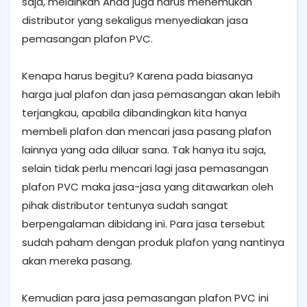
saja, melainkan Anda juga harus menemukan
distributor yang sekaligus menyediakan jasa
pemasangan plafon PVC.
Kenapa harus begitu? Karena pada biasanya
harga jual plafon dan jasa pemasangan akan lebih
terjangkau, apabila dibandingkan kita hanya
membeli plafon dan mencari jasa pasang plafon
lainnya yang ada diluar sana. Tak hanya itu saja,
selain tidak perlu mencari lagi jasa pemasangan
plafon PVC maka jasa-jasa yang ditawarkan oleh
pihak distributor tentunya sudah sangat
berpengalaman dibidang ini. Para jasa tersebut
sudah paham dengan produk plafon yang nantinya
akan mereka pasang.
Kemudian para jasa pemasangan plafon PVC ini