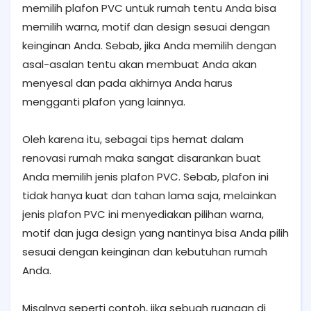
memilih plafon PVC untuk rumah tentu Anda bisa
memilih warna, motif dan design sesuai dengan
keinginan Anda. Sebab, jika Anda memilih dengan
asal-asalan tentu akan membuat Anda akan
menyesal dan pada akhirnya Anda harus
mengganti plafon yang lainnya.
Oleh karena itu, sebagai tips hemat dalam
renovasi rumah maka sangat disarankan buat
Anda memilih jenis plafon PVC. Sebab, plafon ini
tidak hanya kuat dan tahan lama saja, melainkan
jenis plafon PVC ini menyediakan pilihan warna,
motif dan juga design yang nantinya bisa Anda pilih
sesuai dengan keinginan dan kebutuhan rumah
Anda.
Misalnya seperti contoh, jika sebuah ruangan di