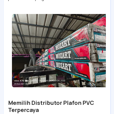
Memilih Distributor Plafon PVC
Terpercaya