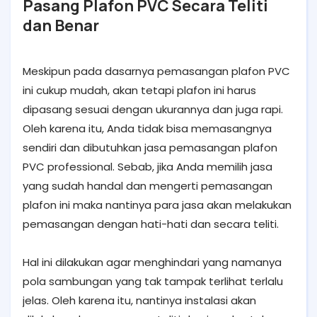
Pasang Plafon PVC Secara Teliti
dan Benar
Meskipun pada dasarnya pemasangan plafon PVC
ini cukup mudah, akan tetapi plafon ini harus
dipasang sesuai dengan ukurannya dan juga rapi.
Oleh karena itu, Anda tidak bisa memasangnya
sendiri dan dibutuhkan jasa pemasangan plafon
PVC professional. Sebab, jika Anda memilih jasa
yang sudah handal dan mengerti pemasangan
plafon ini maka nantinya para jasa akan melakukan
pemasangan dengan hati-hati dan secara teliti.
Hal ini dilakukan agar menghindari yang namanya
pola sambungan yang tak tampak terlihat terlalu
jelas. Oleh karena itu, nantinya instalasi akan