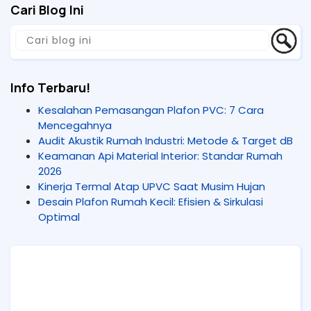
Cari Blog Ini
Info Terbaru!
Kesalahan Pemasangan Plafon PVC: 7 Cara
Mencegahnya
Audit Akustik Rumah Industri: Metode & Target dB
Keamanan Api Material Interior: Standar Rumah
2026
Kinerja Termal Atap UPVC Saat Musim Hujan
Desain Plafon Rumah Kecil: Efisien & Sirkulasi
Optimal