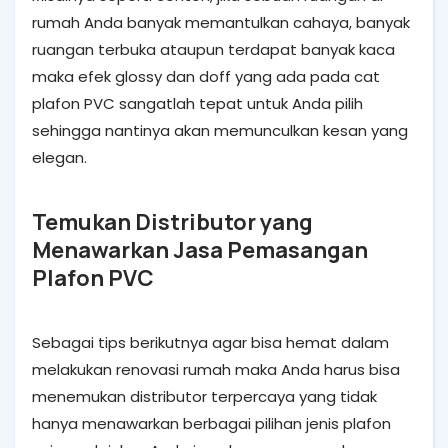
rumah Anda banyak memantulkan cahaya, banyak
ruangan terbuka ataupun terdapat banyak kaca
maka efek glossy dan doff yang ada pada cat
plafon PVC sangatlah tepat untuk Anda pilih
sehingga nantinya akan memunculkan kesan yang
elegan.
Temukan Distributor yang
Menawarkan Jasa Pemasangan
Plafon PVC
Sebagai tips berikutnya agar bisa hemat dalam
melakukan renovasi rumah maka Anda harus bisa
menemukan distributor terpercaya yang tidak
hanya menawarkan berbagai pilihan jenis plafon