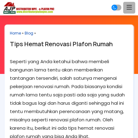
Home
»
Blog
»
Tips Hemat Renovasi Plafon Rumah
Seperti yang Anda ketahui bahwa membeli
bangunan lama tentu akan memberikan
tantangan tersendiri, salah satunya mengenai
pekerjaan renovasi rumah. Pada biasanya kondisi
rumah lama tentu saja pasti ada saja yang sudah
tidak bagus lagi dan harus diganti sehingga hal ini
tentu membutuhkan perencanaan yang matang,
misalnya seperti renovasi plafon rumah. Oleh
karena itu, berikut ini ada tips hemat renovasi
plafon rumah yang bisa Anda lihat.