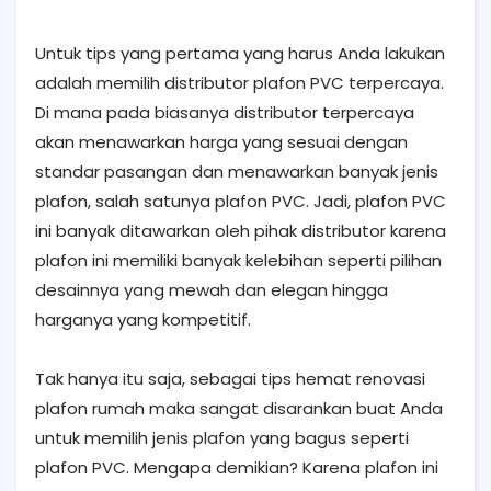
Untuk tips yang pertama yang harus Anda lakukan
adalah memilih distributor plafon PVC terpercaya.
Di mana pada biasanya distributor terpercaya
akan menawarkan harga yang sesuai dengan
standar pasangan dan menawarkan banyak jenis
plafon, salah satunya plafon PVC. Jadi, plafon PVC
ini banyak ditawarkan oleh pihak distributor karena
plafon ini memiliki banyak kelebihan seperti pilihan
desainnya yang mewah dan elegan hingga
harganya yang kompetitif.
Tak hanya itu saja, sebagai tips hemat renovasi
plafon rumah maka sangat disarankan buat Anda
untuk memilih jenis plafon yang bagus seperti
plafon PVC. Mengapa demikian? Karena plafon ini