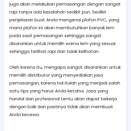
juga akan melakukan pemasangan dengan sangat
rapi tanpa ada kesalahan sedikit pun. Sedikit
penjelasan buat Anda mengenai plafon PVC, yang
mana plafon ini akan membutuhkan banyak lem
pada saat pemasangan sehingga sangat
disarankan untuk memilih warna lem yang sesuai
sehingga terlihat rapi dan tidak kelihatan.
Oleh karena itu, mengapa sangat disarankan untuk
memilih distributor yang menyediakan jasa
pemasangan, karena hal itulah yang menjadi salah
satu tips yang harus Anda ketahui. Jasa yang
handal dan profesional tentu akan dapat bekerja
dengan baik dan pastinya tidak akan membuat
Anda kecewa.