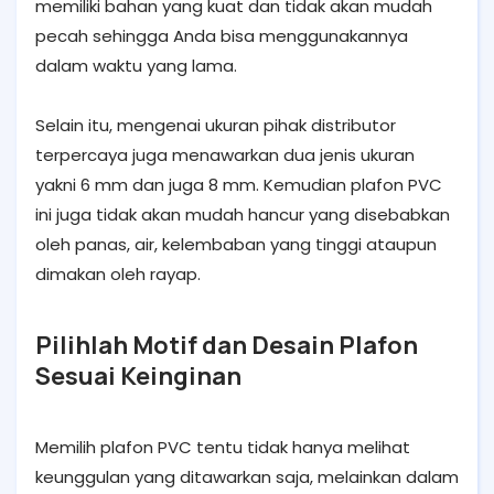
memiliki bahan yang kuat dan tidak akan mudah
pecah sehingga Anda bisa menggunakannya
dalam waktu yang lama.
Selain itu, mengenai ukuran pihak distributor
terpercaya juga menawarkan dua jenis ukuran
yakni 6 mm dan juga 8 mm. Kemudian plafon PVC
ini juga tidak akan mudah hancur yang disebabkan
oleh panas, air, kelembaban yang tinggi ataupun
dimakan oleh rayap.
Pilihlah Motif dan Desain Plafon
Sesuai Keinginan
Memilih plafon PVC tentu tidak hanya melihat
keunggulan yang ditawarkan saja, melainkan dalam