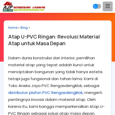
Home
»
Blog
»
Atap U-PVC Ringan: Revolusi Material
Atap untuk Masa Depan
Dalam dunia konstruksi dan interior, pemilihan
material atap yang tepat adalah kunci untuk
menciptakan bangunan yang tidak hanya estetis
tetapi juga fungsional dan tahan lama. Kami di
Toko Aneka Jaya PVC Rengasdengklok, sebagai
distributor plafon PVC Rengasdengklok
, mengerti
pentingnya inovasi dalam material atap. Oleh
karena itu, kami bangga memperkenalkan Atap U-
PVC Ringan sebagai solusi atap masa depan.