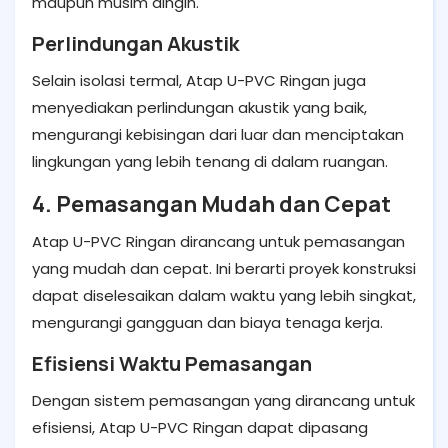
maupun musim dingin.
Perlindungan Akustik
Selain isolasi termal, Atap U-PVC Ringan juga
menyediakan perlindungan akustik yang baik,
mengurangi kebisingan dari luar dan menciptakan
lingkungan yang lebih tenang di dalam ruangan.
4. Pemasangan Mudah dan Cepat
Atap U-PVC Ringan dirancang untuk pemasangan
yang mudah dan cepat. Ini berarti proyek konstruksi
dapat diselesaikan dalam waktu yang lebih singkat,
mengurangi gangguan dan biaya tenaga kerja.
Efisiensi Waktu Pemasangan
Dengan sistem pemasangan yang dirancang untuk
efisiensi, Atap U-PVC Ringan dapat dipasang