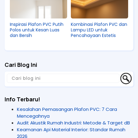
Inspirasi Plafon PVC Putih
Kombinasi Plafon PVC dan
Polos untuk Kesan Luas
Lampu LED untuk
dan Bersih
Pencahayaan Estetis
Cari Blog Ini
Info Terbaru!
Kesalahan Pemasangan Plafon PVC: 7 Cara
Mencegahnya
Audit Akustik Rumah Industri: Metode & Target dB
Keamanan Api Material Interior: Standar Rumah
2026