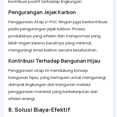
kontribusi positif terhadap lingkungan.
Pengurangan Jejak Karbon
Penggunaan Atap U-PVC Ringan juga berkontribusi
pada pengurangan jejak karbon. Proses
produksinya yang efisien dan transportasi yang
lebih ringan karena beratnya yang minimal,
mengurangi emisi karbon secara keseluruhan.
Kontribusi Terhadap Bangunan Hijau
Penggunaan atap ini mendukung konsep
bangunan hijau, yang bertujuan untuk mengurangi
dampak lingkungan dari bangunan melalui
penggunaan material yang berkelanjutan dan
efisien energi.
8. Solusi Biaya-Efektif