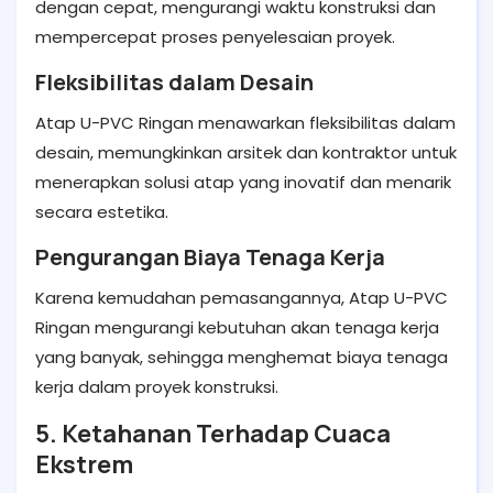
dengan cepat, mengurangi waktu konstruksi dan
mempercepat proses penyelesaian proyek.
Fleksibilitas dalam Desain
Atap U-PVC Ringan menawarkan fleksibilitas dalam
desain, memungkinkan arsitek dan kontraktor untuk
menerapkan solusi atap yang inovatif dan menarik
secara estetika.
Pengurangan Biaya Tenaga Kerja
Karena kemudahan pemasangannya, Atap U-PVC
Ringan mengurangi kebutuhan akan tenaga kerja
yang banyak, sehingga menghemat biaya tenaga
kerja dalam proyek konstruksi.
5. Ketahanan Terhadap Cuaca
Ekstrem