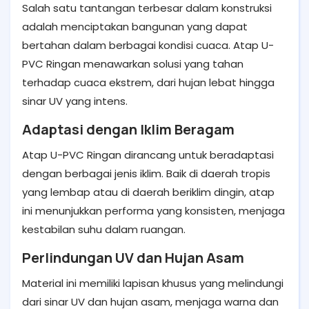
Salah satu tantangan terbesar dalam konstruksi
adalah menciptakan bangunan yang dapat
bertahan dalam berbagai kondisi cuaca. Atap U-
PVC Ringan menawarkan solusi yang tahan
terhadap cuaca ekstrem, dari hujan lebat hingga
sinar UV yang intens.
Adaptasi dengan Iklim Beragam
Atap U-PVC Ringan dirancang untuk beradaptasi
dengan berbagai jenis iklim. Baik di daerah tropis
yang lembap atau di daerah beriklim dingin, atap
ini menunjukkan performa yang konsisten, menjaga
kestabilan suhu dalam ruangan.
Perlindungan UV dan Hujan Asam
Material ini memiliki lapisan khusus yang melindungi
dari sinar UV dan hujan asam, menjaga warna dan