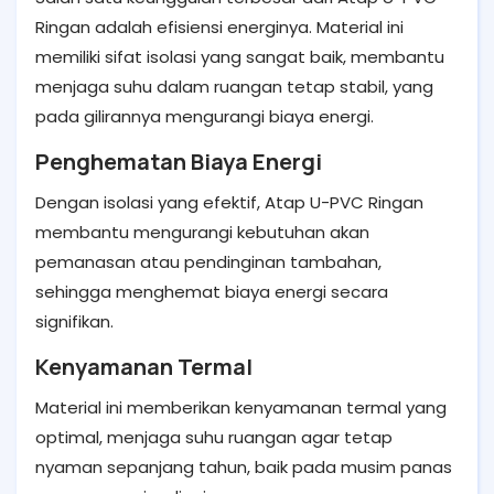
Ringan adalah efisiensi energinya. Material ini
memiliki sifat isolasi yang sangat baik, membantu
menjaga suhu dalam ruangan tetap stabil, yang
pada gilirannya mengurangi biaya energi.
Penghematan Biaya Energi
Dengan isolasi yang efektif, Atap U-PVC Ringan
membantu mengurangi kebutuhan akan
pemanasan atau pendinginan tambahan,
sehingga menghemat biaya energi secara
signifikan.
Kenyamanan Termal
Material ini memberikan kenyamanan termal yang
optimal, menjaga suhu ruangan agar tetap
nyaman sepanjang tahun, baik pada musim panas