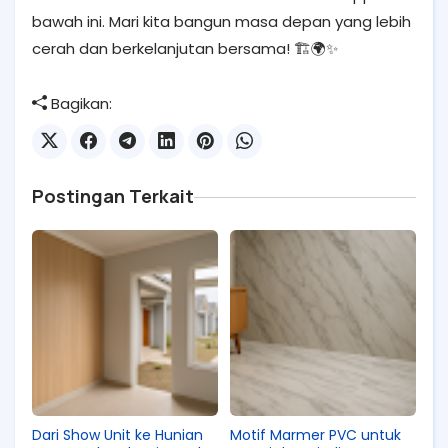
bawah ini. Mari kita bangun masa depan yang lebih
cerah dan berkelanjutan bersama! 🏗️🌍✨
Bagikan:
Postingan Terkait
Dari Show Unit ke Hunian
Motif Marmer PVC untuk