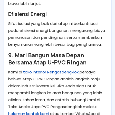
biaya lebih lanjut.
Efisiensi Energi
Sifat isolasi yang baik dari atap ini berkontribusi
pada efisiensi energi bangunan, mengurangi biaya
pemanasan dan pendinginan, serta memberikan
kenyamanan yang lebih besar bagi penghuninya.
9. Mari Bangun Masa Depan
Bersama Atap U-PVC Ringan
Kami di
toko interior Rengasdengklok
percaya
bahwa Atap U-PVC Ringan adalah langkah maju
dalam industri konstruksi. Jika Anda siap untuk
mengambil langkah ke arah bangunan yang lebih
efisien, tahan lama, dan estetis, hubungi kami di
Toko Aneka Jaya PVC Rengasdengklok melalui
halaman kontak kami
atau tombol WhatsApp di