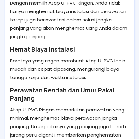
Dengan memilih Atap U-PVC Ringan, Anda tidak
hanya menghemat biaya instalasi dan perawatan
tetapi juga berinvestasi dalam solusi jangka
panjang yang akan menghemat uang Anda dalam
jangka panjang.
Hemat Biaya Instalasi
Beratnya yang ringan membuat Atap U-PVC lebih
mudah dan cepat dipasang, mengurangi biaya
tenaga kerja dan waktu instalasi.
Perawatan Rendah dan Umur Pakai
Panjang
Atap U-PVC Ringan memerlukan perawatan yang
minimal, menghemat biaya perawatan jangka
panjang. Umur pakainya yang panjang juga berarti
jarang perlu diganti, memberikan penghematan