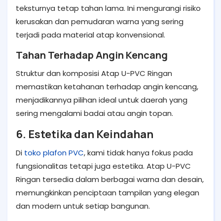
teksturnya tetap tahan lama. Ini mengurangi risiko
kerusakan dan pemudaran warna yang sering
terjadi pada material atap konvensional.
Tahan Terhadap Angin Kencang
Struktur dan komposisi Atap U-PVC Ringan
memastikan ketahanan terhadap angin kencang,
menjadikannya pilihan ideal untuk daerah yang
sering mengalami badai atau angin topan.
6. Estetika dan Keindahan
Di
toko plafon PVC
, kami tidak hanya fokus pada
fungsionalitas tetapi juga estetika. Atap U-PVC
Ringan tersedia dalam berbagai warna dan desain,
memungkinkan penciptaan tampilan yang elegan
dan modern untuk setiap bangunan.