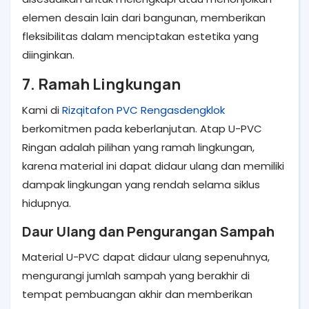
elemen desain lain dari bangunan, memberikan
fleksibilitas dalam menciptakan estetika yang
diinginkan.
7. Ramah Lingkungan
Kami di
Rizqitafon PVC Rengasdengklok
berkomitmen pada keberlanjutan. Atap U-PVC
Ringan adalah pilihan yang ramah lingkungan,
karena material ini dapat didaur ulang dan memiliki
dampak lingkungan yang rendah selama siklus
hidupnya.
Daur Ulang dan Pengurangan Sampah
Material U-PVC dapat didaur ulang sepenuhnya,
mengurangi jumlah sampah yang berakhir di
tempat pembuangan akhir dan memberikan