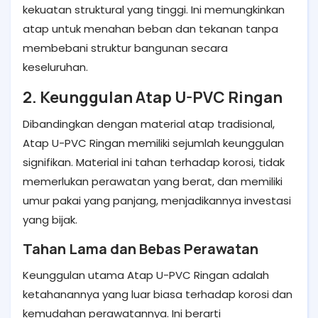
kekuatan struktural yang tinggi. Ini memungkinkan
atap untuk menahan beban dan tekanan tanpa
membebani struktur bangunan secara
keseluruhan.
2. Keunggulan Atap U-PVC Ringan
Dibandingkan dengan material atap tradisional,
Atap U-PVC Ringan memiliki sejumlah keunggulan
signifikan. Material ini tahan terhadap korosi, tidak
memerlukan perawatan yang berat, dan memiliki
umur pakai yang panjang, menjadikannya investasi
yang bijak.
Tahan Lama dan Bebas Perawatan
Keunggulan utama Atap U-PVC Ringan adalah
ketahanannya yang luar biasa terhadap korosi dan
kemudahan perawatannya. Ini berarti