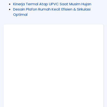
Kinerja Termal Atap UPVC Saat Musim Hujan
Desain Plafon Rumah Kecil: Efisien & Sirkulasi
Optimal