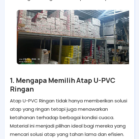
1. Mengapa Memilih Atap U-PVC
Ringan
Atap U-PVC Ringan tidak hanya memberikan solusi
atap yang ringan tetapi juga menawarkan
ketahanan terhadap berbagai kondisi cuaca.
Material ini menjadi pilihan ideal bagi mereka yang
mencari solusi atap yang tahan lama dan efisien.