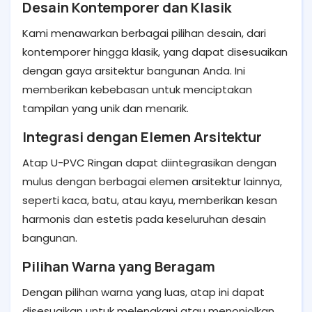
Desain Kontemporer dan Klasik
Kami menawarkan berbagai pilihan desain, dari
kontemporer hingga klasik, yang dapat disesuaikan
dengan gaya arsitektur bangunan Anda. Ini
memberikan kebebasan untuk menciptakan
tampilan yang unik dan menarik.
Integrasi dengan Elemen Arsitektur
Atap U-PVC Ringan dapat diintegrasikan dengan
mulus dengan berbagai elemen arsitektur lainnya,
seperti kaca, batu, atau kayu, memberikan kesan
harmonis dan estetis pada keseluruhan desain
bangunan.
Pilihan Warna yang Beragam
Dengan pilihan warna yang luas, atap ini dapat
disesuaikan untuk melengkapi atau menonjolkan