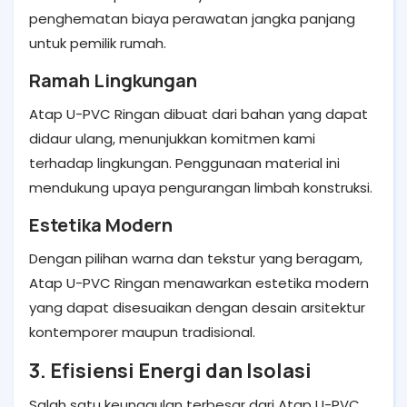
penghematan biaya perawatan jangka panjang
untuk pemilik rumah.
Ramah Lingkungan
Atap U-PVC Ringan dibuat dari bahan yang dapat
didaur ulang, menunjukkan komitmen kami
terhadap lingkungan. Penggunaan material ini
mendukung upaya pengurangan limbah konstruksi.
Estetika Modern
Dengan pilihan warna dan tekstur yang beragam,
Atap U-PVC Ringan menawarkan estetika modern
yang dapat disesuaikan dengan desain arsitektur
kontemporer maupun tradisional.
3. Efisiensi Energi dan Isolasi
Salah satu keunggulan terbesar dari Atap U-PVC