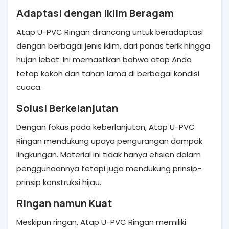
Adaptasi dengan Iklim Beragam
Atap U-PVC Ringan dirancang untuk beradaptasi
dengan berbagai jenis iklim, dari panas terik hingga
hujan lebat. Ini memastikan bahwa atap Anda
tetap kokoh dan tahan lama di berbagai kondisi
cuaca.
Solusi Berkelanjutan
Dengan fokus pada keberlanjutan, Atap U-PVC
Ringan mendukung upaya pengurangan dampak
lingkungan. Material ini tidak hanya efisien dalam
penggunaannya tetapi juga mendukung prinsip-
prinsip konstruksi hijau.
Ringan namun Kuat
Meskipun ringan, Atap U-PVC Ringan memiliki